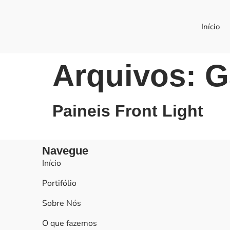
Início
Arquivos:
G
Paineis Front Light
Navegue
Início
Portifólio
Sobre Nós
O que fazemos