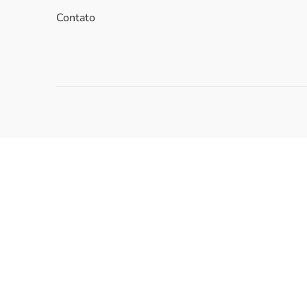
Contato