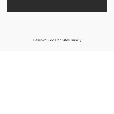
Desenvolvido Por Sites Rankly